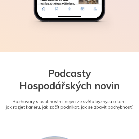
Podcasty
Hospodářských novin
Rozhovory s osobnostmi nejen ze světa byznysu o tom,
jak rozjet kariéru, jak začít podnikat, jak se zbavit pochybností.