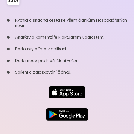
Rychlá a snadná cesta ke všem článkům Hospodářských
novin.
Analýzy a komentáře k aktuálním událostem.
Podcasty přímo v aplikaci.
Dark mode pro lepší čtení večer.
Sdílení a záložkování článků.