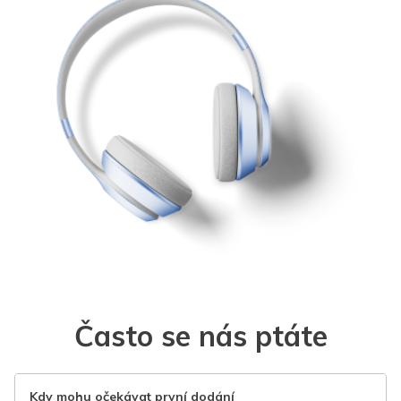
Často se nás ptáte
Kdy mohu očekávat první dodání