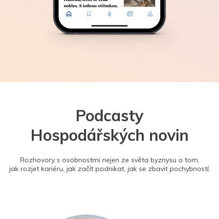
Podcasty
Hospodářských novin
Rozhovory s osobnostmi nejen ze světa byznysu o tom,
jak rozjet kariéru, jak začít podnikat, jak se zbavit pochybností.