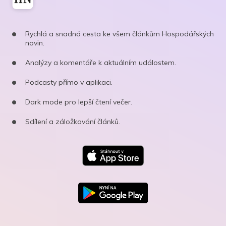
Rychlá a snadná cesta ke všem článkům Hospodářských
novin.
Analýzy a komentáře k aktuálním událostem.
Podcasty přímo v aplikaci.
Dark mode pro lepší čtení večer.
Sdílení a záložkování článků.