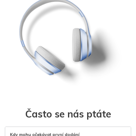
Často se nás ptáte
Kdy mohu očekávat první dodání