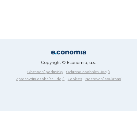
Copyright © Economia, a.s.
Obchodní podmínky
Ochrana osobních údajů
Zpracování osobních údajů
Cookies
Nastavení soukromí