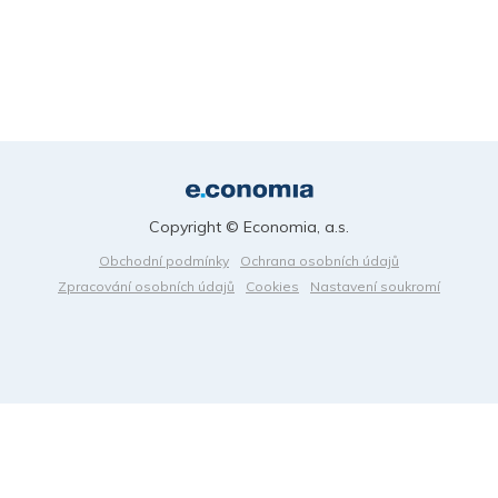
Copyright © Economia, a.s.
Obchodní podmínky
Ochrana osobních údajů
Zpracování osobních údajů
Cookies
Nastavení soukromí