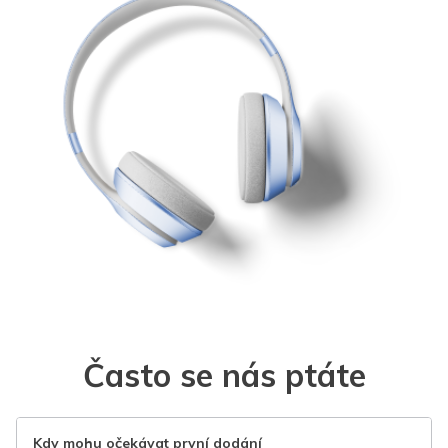
Často se nás ptáte
Kdy mohu očekávat první dodání