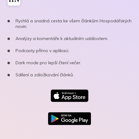
Rychlá a snadná cesta ke všem článkům Hospodářských
novin.
Analýzy a komentáře k aktuálním událostem.
Podcasty přímo v aplikaci.
Dark mode pro lepší čtení večer.
Sdílení a záložkování článků.