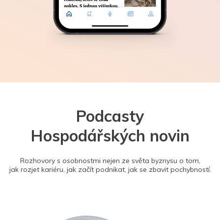
Podcasty
Hospodářských novin
Rozhovory s osobnostmi nejen ze světa byznysu o tom,
jak rozjet kariéru, jak začít podnikat, jak se zbavit pochybností.