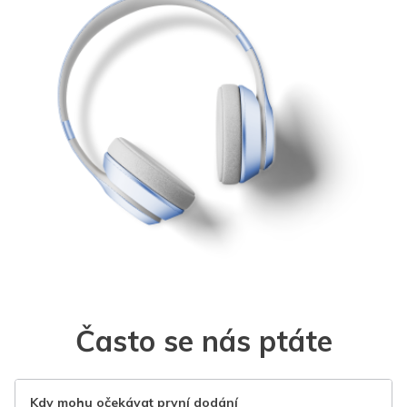
Často se nás ptáte
Kdy mohu očekávat první dodání