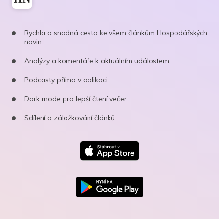
Rychlá a snadná cesta ke všem článkům Hospodářských
novin.
Analýzy a komentáře k aktuálním událostem.
Podcasty přímo v aplikaci.
Dark mode pro lepší čtení večer.
Sdílení a záložkování článků.