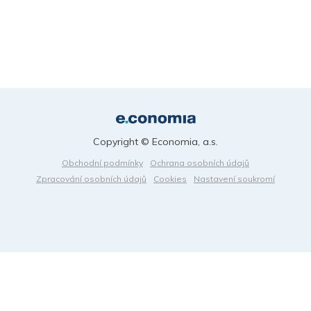
Copyright © Economia, a.s.
Obchodní podmínky
Ochrana osobních údajů
Zpracování osobních údajů
Cookies
Nastavení soukromí