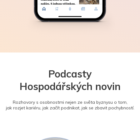
Podcasty
Hospodářských novin
Rozhovory s osobnostmi nejen ze světa byznysu o tom,
jak rozjet kariéru, jak začít podnikat, jak se zbavit pochybností.