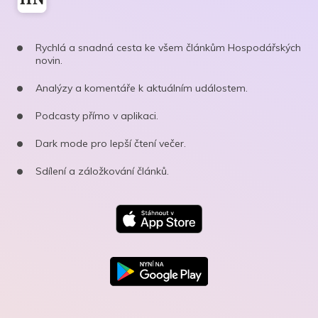
Rychlá a snadná cesta ke všem článkům Hospodářských
novin.
Analýzy a komentáře k aktuálním událostem.
Podcasty přímo v aplikaci.
Dark mode pro lepší čtení večer.
Sdílení a záložkování článků.