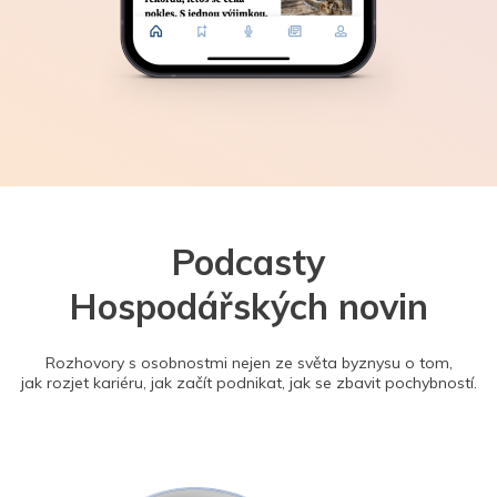
Podcasty
Hospodářských novin
Rozhovory s osobnostmi nejen ze světa byznysu o tom,
jak rozjet kariéru, jak začít podnikat, jak se zbavit pochybností.