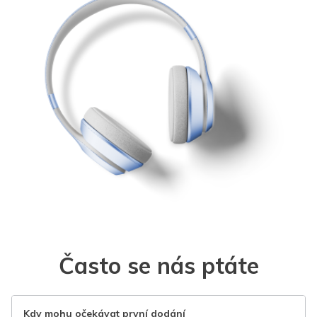
Často se nás ptáte
Kdy mohu očekávat první dodání