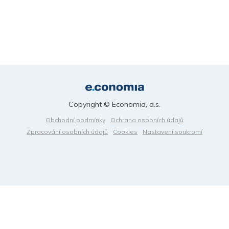
Copyright © Economia, a.s.
Obchodní podmínky
Ochrana osobních údajů
Zpracování osobních údajů
Cookies
Nastavení soukromí