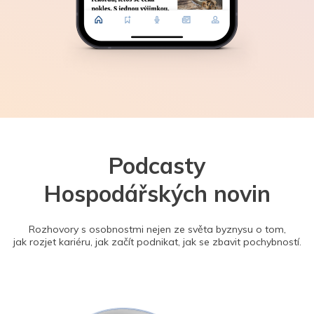
Podcasty
Hospodářských novin
Rozhovory s osobnostmi nejen ze světa byznysu o tom,
jak rozjet kariéru, jak začít podnikat, jak se zbavit pochybností.