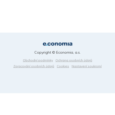
Copyright © Economia, a.s.
Obchodní podmínky
Ochrana osobních údajů
Zpracování osobních údajů
Cookies
Nastavení soukromí