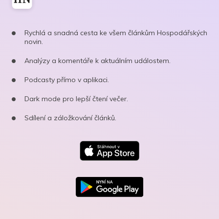
Rychlá a snadná cesta ke všem článkům Hospodářských
novin.
Analýzy a komentáře k aktuálním událostem.
Podcasty přímo v aplikaci.
Dark mode pro lepší čtení večer.
Sdílení a záložkování článků.