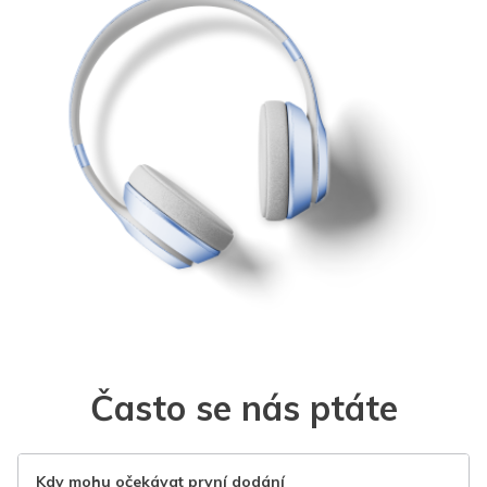
Často se nás ptáte
Kdy mohu očekávat první dodání