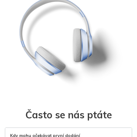
Často se nás ptáte
Kdy mohu očekávat první dodání