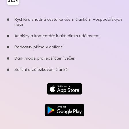
Rychlá a snadná cesta ke všem článkům Hospodářských
novin.
Analýzy a komentáře k aktuálním událostem.
Podcasty přímo v aplikaci.
Dark mode pro lepší čtení večer.
Sdílení a záložkování článků.