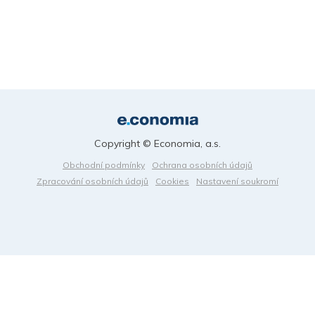
Copyright © Economia, a.s.
Obchodní podmínky
Ochrana osobních údajů
Zpracování osobních údajů
Cookies
Nastavení soukromí