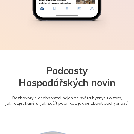
Podcasty
Hospodářských novin
Rozhovory s osobnostmi nejen ze světa byznysu o tom,
jak rozjet kariéru, jak začít podnikat, jak se zbavit pochybností.