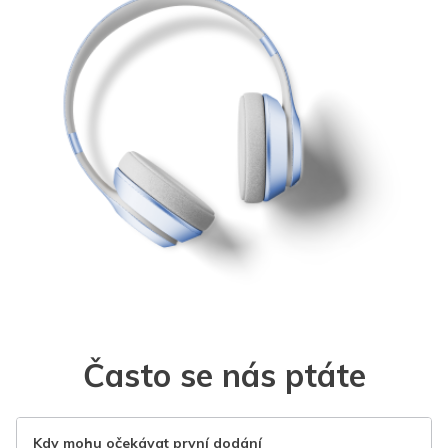
Často se nás ptáte
Kdy mohu očekávat první dodání