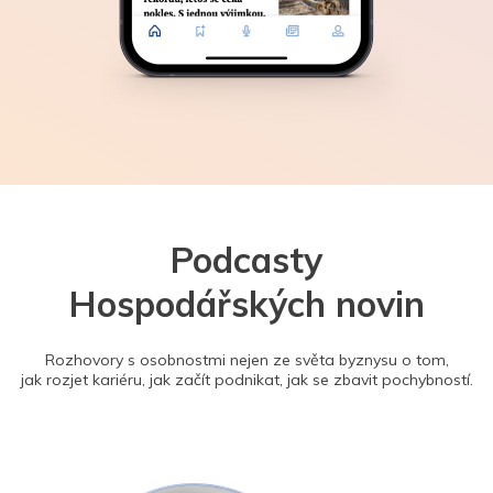
Podcasty
Hospodářských novin
Rozhovory s osobnostmi nejen ze světa byznysu o tom,
jak rozjet kariéru, jak začít podnikat, jak se zbavit pochybností.