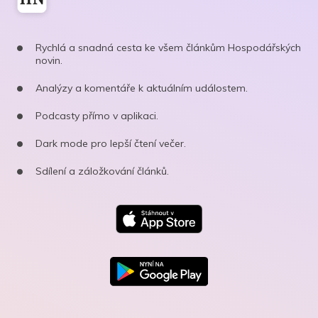
Rychlá a snadná cesta ke všem článkům Hospodářských
novin.
Analýzy a komentáře k aktuálním událostem.
Podcasty přímo v aplikaci.
Dark mode pro lepší čtení večer.
Sdílení a záložkování článků.