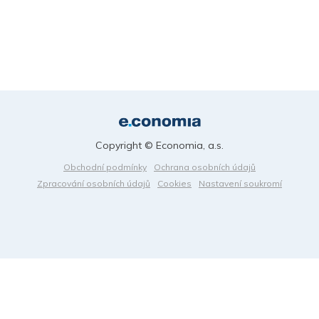
Copyright © Economia, a.s.
Obchodní podmínky
Ochrana osobních údajů
Zpracování osobních údajů
Cookies
Nastavení soukromí