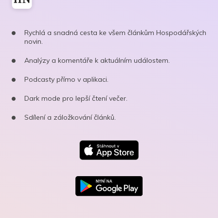
Rychlá a snadná cesta ke všem článkům Hospodářských
novin.
Analýzy a komentáře k aktuálním událostem.
Podcasty přímo v aplikaci.
Dark mode pro lepší čtení večer.
Sdílení a záložkování článků.