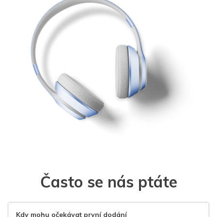
Často se nás ptáte
Kdy mohu očekávat první dodání