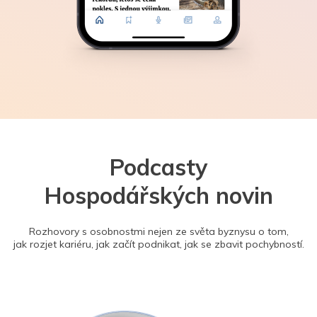
Podcasty
Hospodářských novin
Rozhovory s osobnostmi nejen ze světa byznysu o tom,
jak rozjet kariéru, jak začít podnikat, jak se zbavit pochybností.