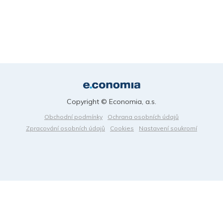
Copyright © Economia, a.s.
Obchodní podmínky
Ochrana osobních údajů
Zpracování osobních údajů
Cookies
Nastavení soukromí