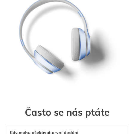
Často se nás ptáte
Kdy mohu očekávat první dodání