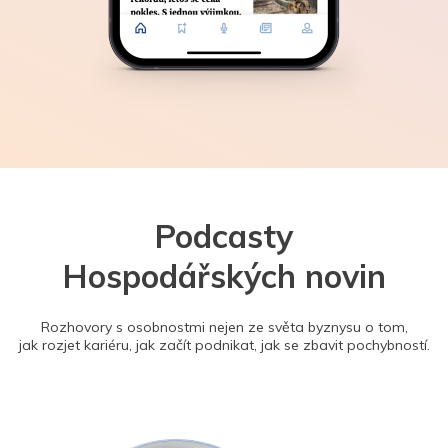
Podcasty
Hospodářských novin
Rozhovory s osobnostmi nejen ze světa byznysu o tom,
jak rozjet kariéru, jak začít podnikat, jak se zbavit pochybností.