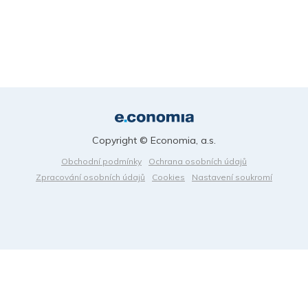
Copyright © Economia, a.s.
Obchodní podmínky
Ochrana osobních údajů
Zpracování osobních údajů
Cookies
Nastavení soukromí