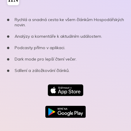
Rychlá a snadná cesta ke všem článkům Hospodářských
novin.
Analýzy a komentáře k aktuálním událostem.
Podcasty přímo v aplikaci.
Dark mode pro lepší čtení večer.
Sdílení a záložkování článků.