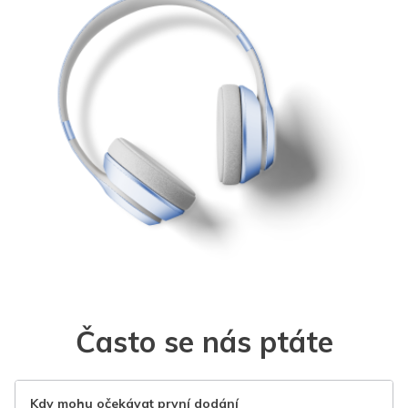
Často se nás ptáte
Kdy mohu očekávat první dodání