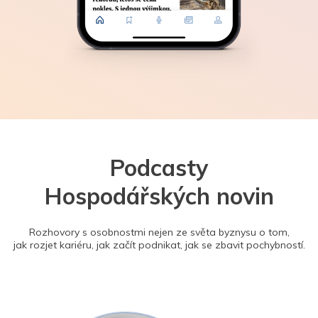
Podcasty
Hospodářských novin
Rozhovory s osobnostmi nejen ze světa byznysu o tom,
jak rozjet kariéru, jak začít podnikat, jak se zbavit pochybností.