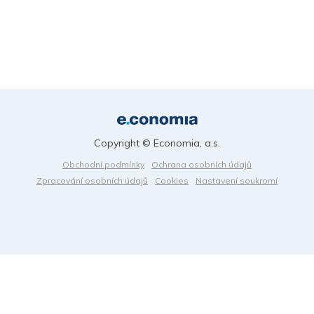
Copyright © Economia, a.s.
Obchodní podmínky
Ochrana osobních údajů
Zpracování osobních údajů
Cookies
Nastavení soukromí