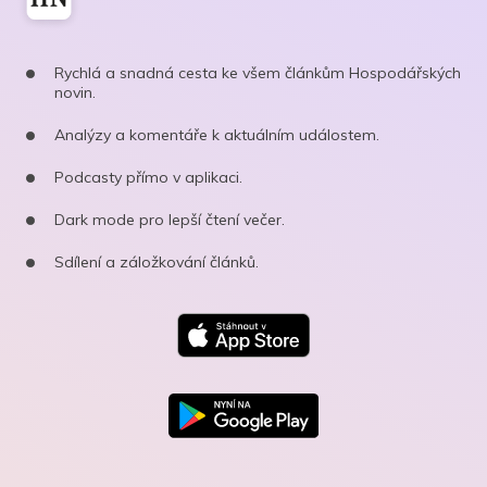
Rychlá a snadná cesta ke všem článkům Hospodářských
novin.
Analýzy a komentáře k aktuálním událostem.
Podcasty přímo v aplikaci.
Dark mode pro lepší čtení večer.
Sdílení a záložkování článků.