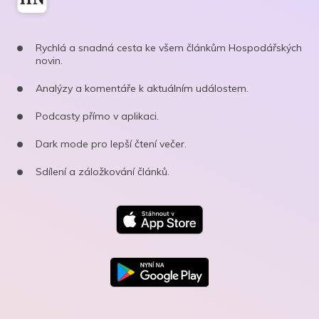
Rychlá a snadná cesta ke všem článkům Hospodářských
novin.
Analýzy a komentáře k aktuálním událostem.
Podcasty přímo v aplikaci.
Dark mode pro lepší čtení večer.
Sdílení a záložkování článků.