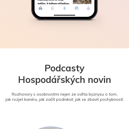
Podcasty
Hospodářských novin
Rozhovory s osobnostmi nejen ze světa byznysu o tom,
jak rozjet kariéru, jak začít podnikat, jak se zbavit pochybností.