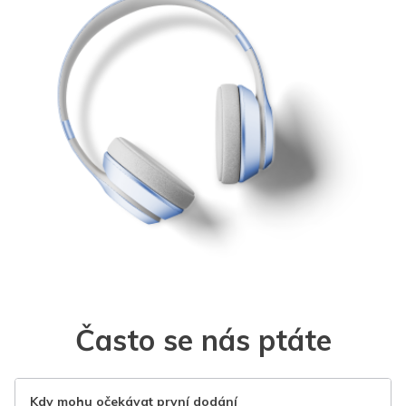
Často se nás ptáte
Kdy mohu očekávat první dodání