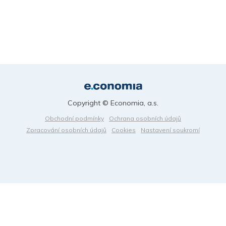
Copyright © Economia, a.s.
Obchodní podmínky
Ochrana osobních údajů
Zpracování osobních údajů
Cookies
Nastavení soukromí