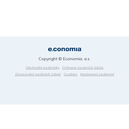
Copyright © Economia, a.s.
Obchodní podmínky
Ochrana osobních údajů
Zpracování osobních údajů
Cookies
Nastavení soukromí