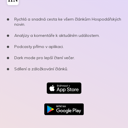
Rychlá a snadná cesta ke všem článkům Hospodářských
novin.
Analýzy a komentáře k aktuálním událostem.
Podcasty přímo v aplikaci.
Dark mode pro lepší čtení večer.
Sdílení a záložkování článků.