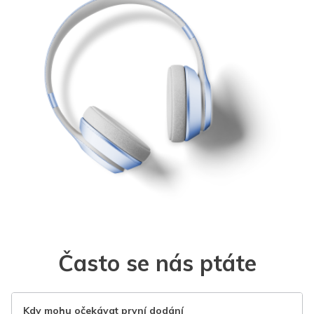
Často se nás ptáte
Kdy mohu očekávat první dodání