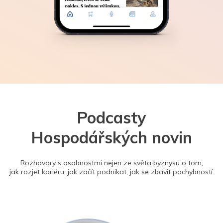
Podcasty
Hospodářských novin
Rozhovory s osobnostmi nejen ze světa byznysu o tom,
jak rozjet kariéru, jak začít podnikat, jak se zbavit pochybností.