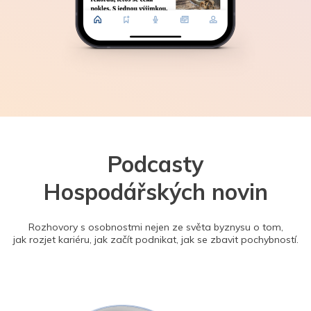
Podcasty
Hospodářských novin
Rozhovory s osobnostmi nejen ze světa byznysu o tom,
jak rozjet kariéru, jak začít podnikat, jak se zbavit pochybností.