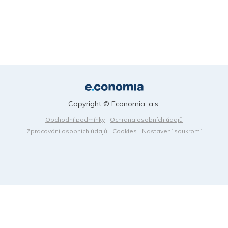
Copyright © Economia, a.s.
Obchodní podmínky
Ochrana osobních údajů
Zpracování osobních údajů
Cookies
Nastavení soukromí