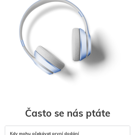
Často se nás ptáte
Kdy mohu očekávat první dodání