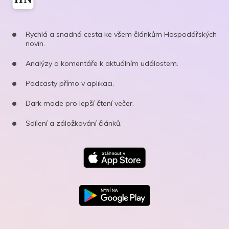
Rychlá a snadná cesta ke všem článkům Hospodářských
novin.
Analýzy a komentáře k aktuálním událostem.
Podcasty přímo v aplikaci.
Dark mode pro lepší čtení večer.
Sdílení a záložkování článků.