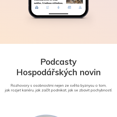
Podcasty
Hospodářských novin
Rozhovory s osobnostmi nejen ze světa byznysu o tom,
jak rozjet kariéru, jak začít podnikat, jak se zbavit pochybností.