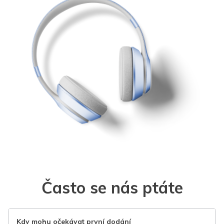
Často se nás ptáte
Kdy mohu očekávat první dodání