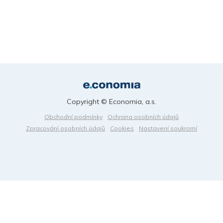
Copyright © Economia, a.s.
Obchodní podmínky
Ochrana osobních údajů
Zpracování osobních údajů
Cookies
Nastavení soukromí