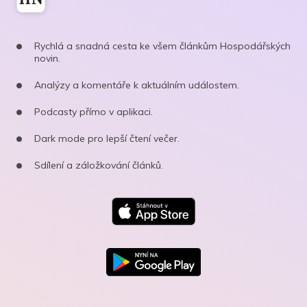
Rychlá a snadná cesta ke všem článkům Hospodářských
novin.
Analýzy a komentáře k aktuálním událostem.
Podcasty přímo v aplikaci.
Dark mode pro lepší čtení večer.
Sdílení a záložkování článků.