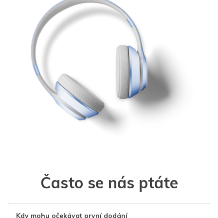
Často se nás ptáte
Kdy mohu očekávat první dodání