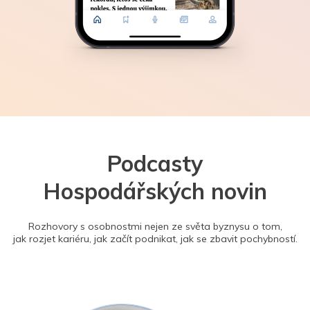
Podcasty
Hospodářských novin
Rozhovory s osobnostmi nejen ze světa byznysu o tom,
jak rozjet kariéru, jak začít podnikat, jak se zbavit pochybností.