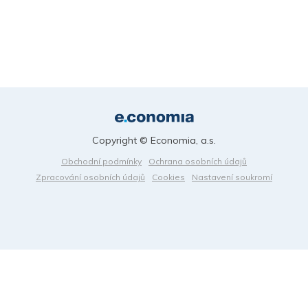
Copyright © Economia, a.s.
Obchodní podmínky
Ochrana osobních údajů
Zpracování osobních údajů
Cookies
Nastavení soukromí