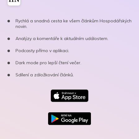
Rychlá a snadná cesta ke všem článkům Hospodářských
novin.
Analýzy a komentáře k aktuálním událostem.
Podcasty přímo v aplikaci.
Dark mode pro lepší čtení večer.
Sdílení a záložkování článků.