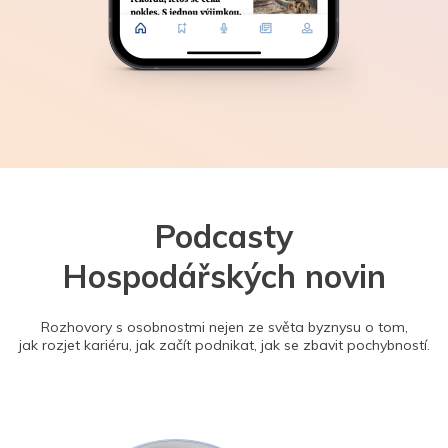
Podcasty
Hospodářských novin
Rozhovory s osobnostmi nejen ze světa byznysu o tom,
jak rozjet kariéru, jak začít podnikat, jak se zbavit pochybností.