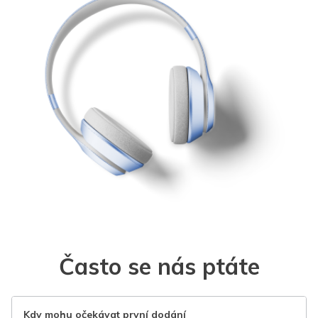
Často se nás ptáte
Kdy mohu očekávat první dodání