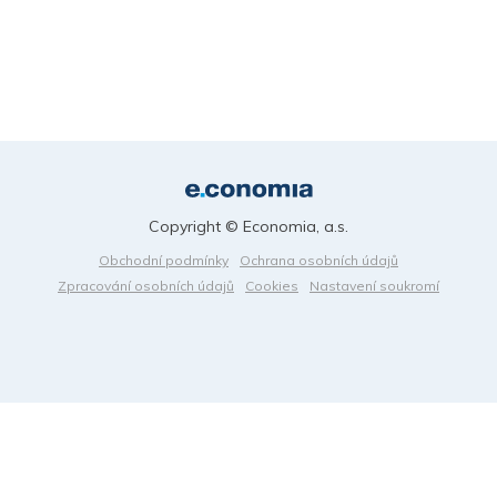
Copyright © Economia, a.s.
Obchodní podmínky
Ochrana osobních údajů
Zpracování osobních údajů
Cookies
Nastavení soukromí