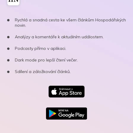
Rychlá a snadná cesta ke všem článkům Hospodářských
novin.
Analýzy a komentáře k aktuálním událostem.
Podcasty přímo v aplikaci.
Dark mode pro lepší čtení večer.
Sdílení a záložkování článků.