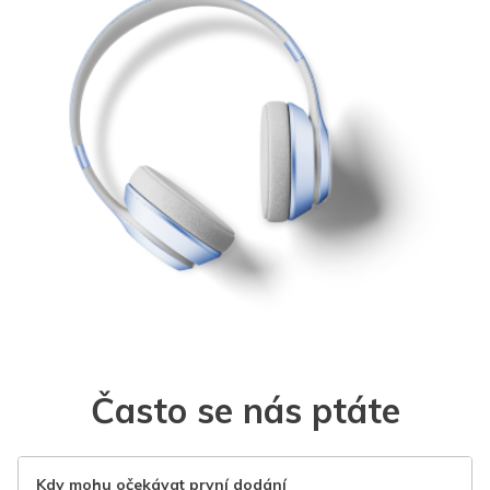
Často se nás ptáte
Kdy mohu očekávat první dodání