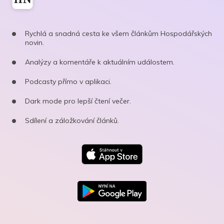
Rychlá a snadná cesta ke všem článkům Hospodářských
novin.
Analýzy a komentáře k aktuálním událostem.
Podcasty přímo v aplikaci.
Dark mode pro lepší čtení večer.
Sdílení a záložkování článků.