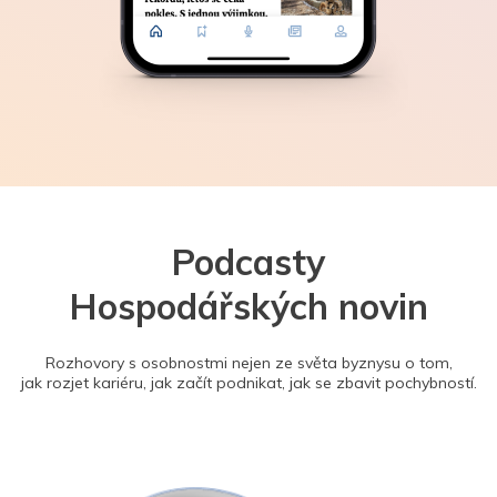
Podcasty
Hospodářských novin
Rozhovory s osobnostmi nejen ze světa byznysu o tom,
jak rozjet kariéru, jak začít podnikat, jak se zbavit pochybností.