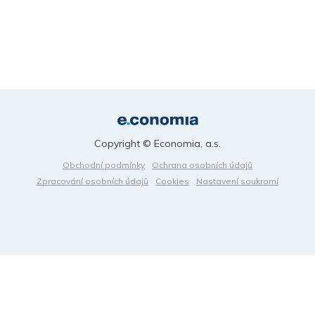
Copyright © Economia, a.s.
Obchodní podmínky
Ochrana osobních údajů
Zpracování osobních údajů
Cookies
Nastavení soukromí