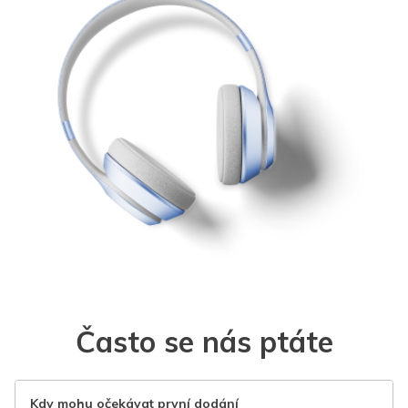
Často se nás ptáte
Kdy mohu očekávat první dodání