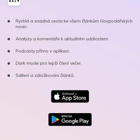
Rychlá a snadná cesta ke všem článkům Hospodářských
novin.
Analýzy a komentáře k aktuálním událostem.
Podcasty přímo v aplikaci.
Dark mode pro lepší čtení večer.
Sdílení a záložkování článků.