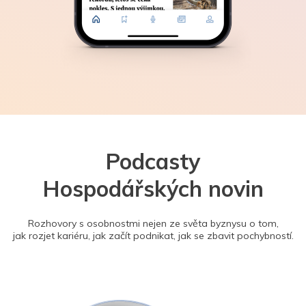
Podcasty
Hospodářských novin
Rozhovory s osobnostmi nejen ze světa byznysu o tom,
jak rozjet kariéru, jak začít podnikat, jak se zbavit pochybností.