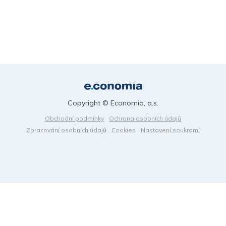
Copyright © Economia, a.s.
Obchodní podmínky
Ochrana osobních údajů
Zpracování osobních údajů
Cookies
Nastavení soukromí