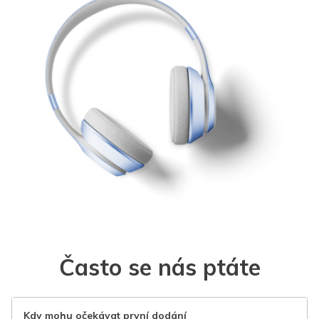
Často se nás ptáte
Kdy mohu očekávat první dodání