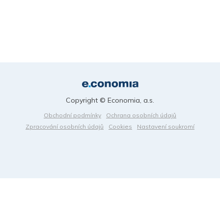
Copyright © Economia, a.s.
Obchodní podmínky
Ochrana osobních údajů
Zpracování osobních údajů
Cookies
Nastavení soukromí