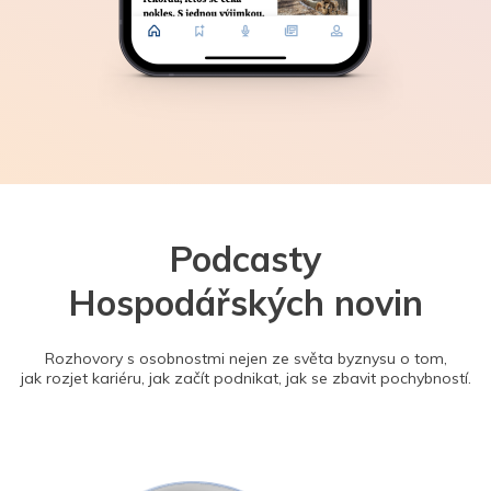
Podcasty
Hospodářských novin
Rozhovory s osobnostmi nejen ze světa byznysu o tom,
jak rozjet kariéru, jak začít podnikat, jak se zbavit pochybností.