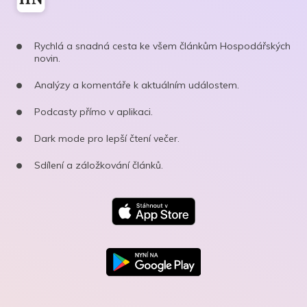
Rychlá a snadná cesta ke všem článkům Hospodářských
novin.
Analýzy a komentáře k aktuálním událostem.
Podcasty přímo v aplikaci.
Dark mode pro lepší čtení večer.
Sdílení a záložkování článků.