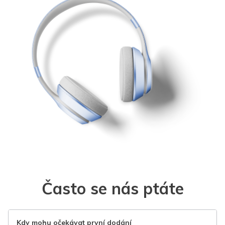
Často se nás ptáte
Kdy mohu očekávat první dodání