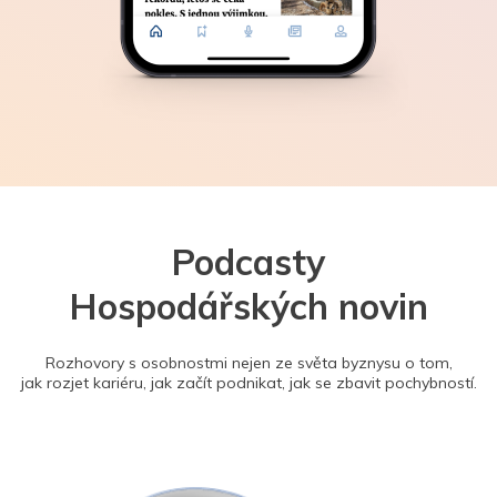
Podcasty
Hospodářských novin
Rozhovory s osobnostmi nejen ze světa byznysu o tom,
jak rozjet kariéru, jak začít podnikat, jak se zbavit pochybností.