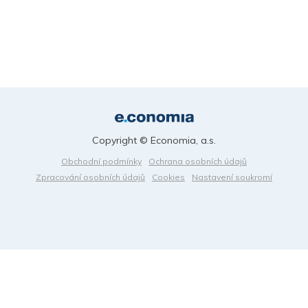
Copyright © Economia, a.s.
Obchodní podmínky
Ochrana osobních údajů
Zpracování osobních údajů
Cookies
Nastavení soukromí