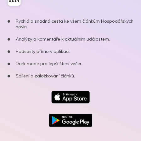
Rychlá a snadná cesta ke všem článkům Hospodářských
novin.
Analýzy a komentáře k aktuálním událostem.
Podcasty přímo v aplikaci.
Dark mode pro lepší čtení večer.
Sdílení a záložkování článků.