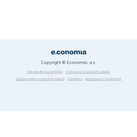
Copyright © Economia, a.s.
Obchodní podmínky
Ochrana osobních údajů
Zpracování osobních údajů
Cookies
Nastavení soukromí