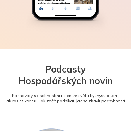
Podcasty
Hospodářských novin
Rozhovory s osobnostmi nejen ze světa byznysu o tom,
jak rozjet kariéru, jak začít podnikat, jak se zbavit pochybností.