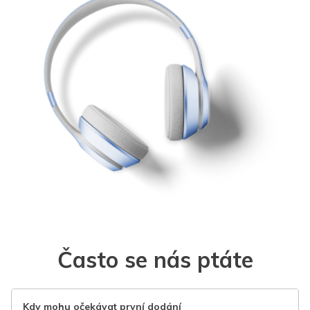
Často se nás ptáte
Kdy mohu očekávat první dodání