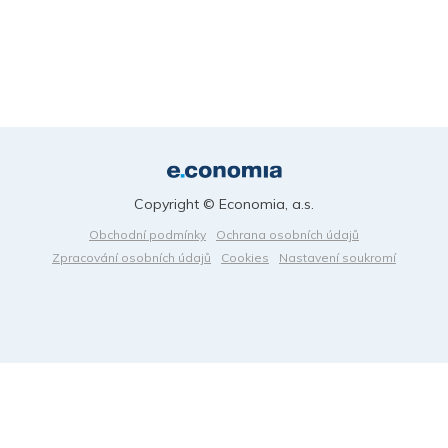
Copyright © Economia, a.s.
Obchodní podmínky
Ochrana osobních údajů
Zpracování osobních údajů
Cookies
Nastavení soukromí