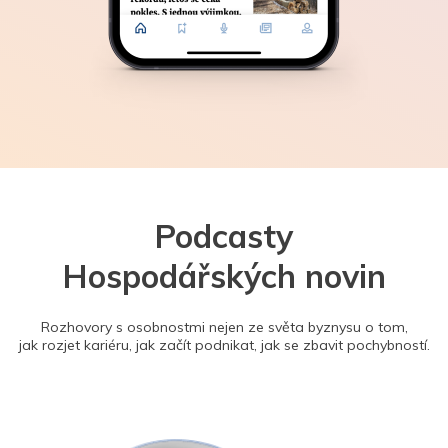
Podcasty
Hospodářských novin
Rozhovory s osobnostmi nejen ze světa byznysu o tom,
jak rozjet kariéru, jak začít podnikat, jak se zbavit pochybností.