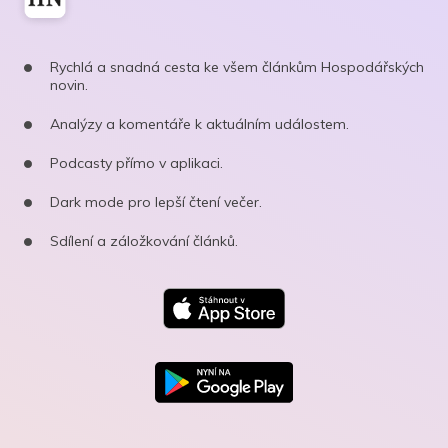
Rychlá a snadná cesta ke všem článkům Hospodářských
novin.
Analýzy a komentáře k aktuálním událostem.
Podcasty přímo v aplikaci.
Dark mode pro lepší čtení večer.
Sdílení a záložkování článků.