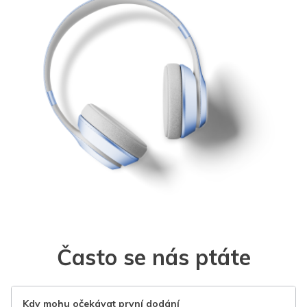
Často se nás ptáte
Kdy mohu očekávat první dodání