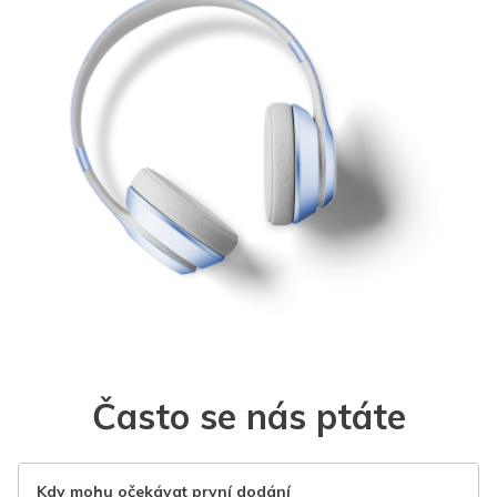
Často se nás ptáte
Kdy mohu očekávat první dodání