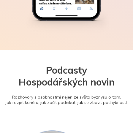
Podcasty
Hospodářských novin
Rozhovory s osobnostmi nejen ze světa byznysu o tom,
jak rozjet kariéru, jak začít podnikat, jak se zbavit pochybností.