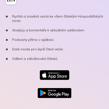
Rychlá a snadná cesta ke všem článkům Hospodářských
novin.
Analýzy a komentáře k aktuálním událostem.
Podcasty přímo v aplikaci.
Dark mode pro lepší čtení večer.
Sdílení a záložkování článků.