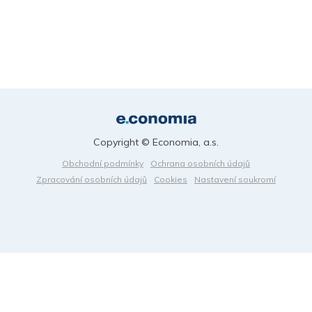
Copyright © Economia, a.s.
Obchodní podmínky
Ochrana osobních údajů
Zpracování osobních údajů
Cookies
Nastavení soukromí