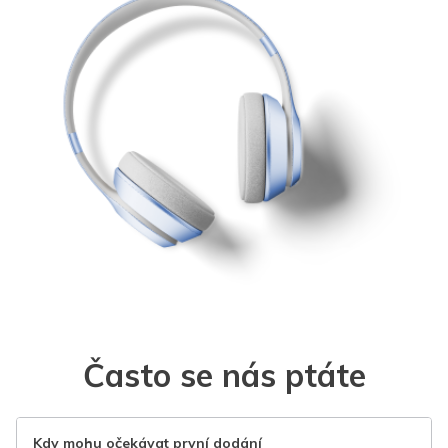
Často se nás ptáte
Kdy mohu očekávat první dodání