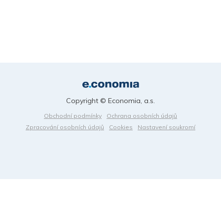
Copyright © Economia, a.s.
Obchodní podmínky
Ochrana osobních údajů
Zpracování osobních údajů
Cookies
Nastavení soukromí