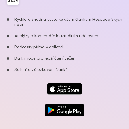
Rychlá a snadná cesta ke všem článkům Hospodářských
novin.
Analýzy a komentáře k aktuálním událostem.
Podcasty přímo v aplikaci.
Dark mode pro lepší čtení večer.
Sdílení a záložkování článků.