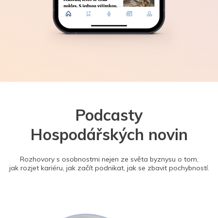
Podcasty
Hospodářských novin
Rozhovory s osobnostmi nejen ze světa byznysu o tom,
jak rozjet kariéru, jak začít podnikat, jak se zbavit pochybností.