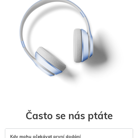
Často se nás ptáte
Kdy mohu očekávat první dodání