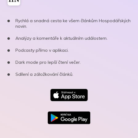
Rychlá a snadná cesta ke všem článkům Hospodářských
novin.
Analýzy a komentáře k aktuálním událostem.
Podcasty přímo v aplikaci.
Dark mode pro lepší čtení večer.
Sdílení a záložkování článků.