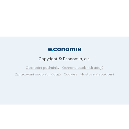
Copyright © Economia, a.s.
Obchodní podmínky
Ochrana osobních údajů
Zpracování osobních údajů
Cookies
Nastavení soukromí