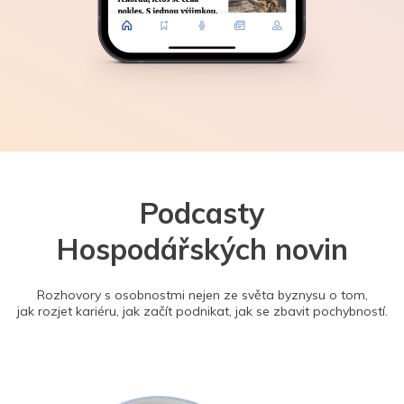
Podcasty
Hospodářských novin
Rozhovory s osobnostmi nejen ze světa byznysu o tom,
jak rozjet kariéru, jak začít podnikat, jak se zbavit pochybností.