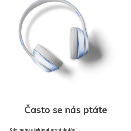
Často se nás ptáte
Kdy mohu očekávat první dodání