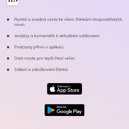
Rychlá a snadná cesta ke všem článkům Hospodářských
novin.
Analýzy a komentáře k aktuálním událostem.
Podcasty přímo v aplikaci.
Dark mode pro lepší čtení večer.
Sdílení a záložkování článků.