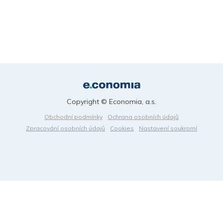
Copyright © Economia, a.s.
Obchodní podmínky
Ochrana osobních údajů
Zpracování osobních údajů
Cookies
Nastavení soukromí