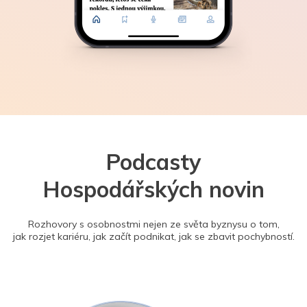
Podcasty
Hospodářských novin
Rozhovory s osobnostmi nejen ze světa byznysu o tom,
jak rozjet kariéru, jak začít podnikat, jak se zbavit pochybností.