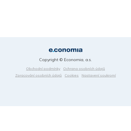
Copyright © Economia, a.s.
Obchodní podmínky
Ochrana osobních údajů
Zpracování osobních údajů
Cookies
Nastavení soukromí