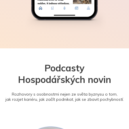
Podcasty
Hospodářských novin
Rozhovory s osobnostmi nejen ze světa byznysu o tom,
jak rozjet kariéru, jak začít podnikat, jak se zbavit pochybností.