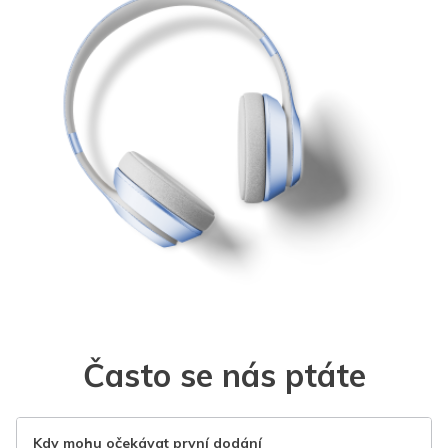
Často se nás ptáte
Kdy mohu očekávat první dodání