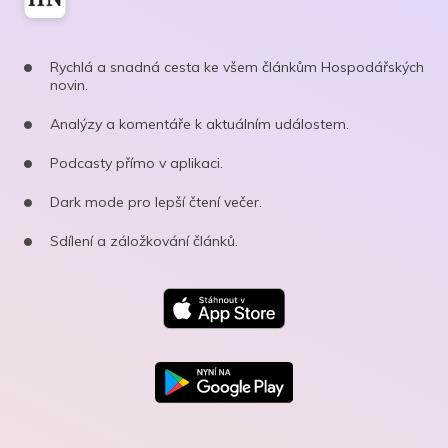
Rychlá a snadná cesta ke všem článkům Hospodářských
novin.
Analýzy a komentáře k aktuálním událostem.
Podcasty přímo v aplikaci.
Dark mode pro lepší čtení večer.
Sdílení a záložkování článků.