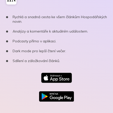
Rychlá a snadná cesta ke všem článkům Hospodářských
novin.
Analýzy a komentáře k aktuálním událostem.
Podcasty přímo v aplikaci.
Dark mode pro lepší čtení večer.
Sdílení a záložkování článků.