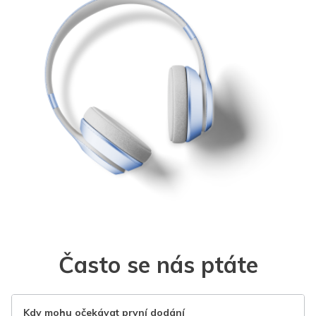
Často se nás ptáte
Kdy mohu očekávat první dodání