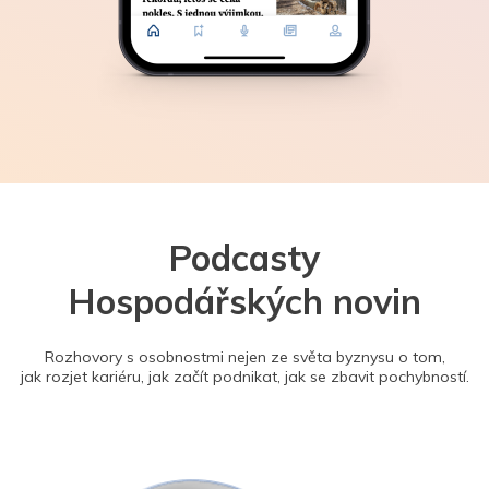
Podcasty
Hospodářských novin
Rozhovory s osobnostmi nejen ze světa byznysu o tom,
jak rozjet kariéru, jak začít podnikat, jak se zbavit pochybností.