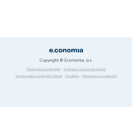
Copyright © Economia, a.s.
Obchodní podmínky
Ochrana osobních údajů
Zpracování osobních údajů
Cookies
Nastavení soukromí