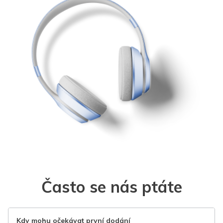
Často se nás ptáte
Kdy mohu očekávat první dodání