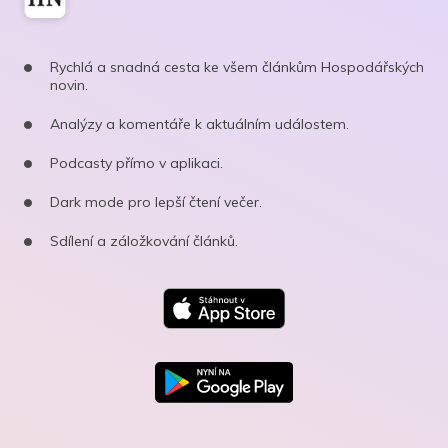
Rychlá a snadná cesta ke všem článkům Hospodářských
novin.
Analýzy a komentáře k aktuálním událostem.
Podcasty přímo v aplikaci.
Dark mode pro lepší čtení večer.
Sdílení a záložkování článků.