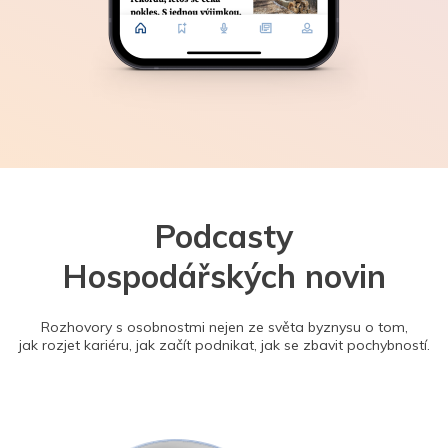
Podcasty
Hospodářských novin
Rozhovory s osobnostmi nejen ze světa byznysu o tom,
jak rozjet kariéru, jak začít podnikat, jak se zbavit pochybností.