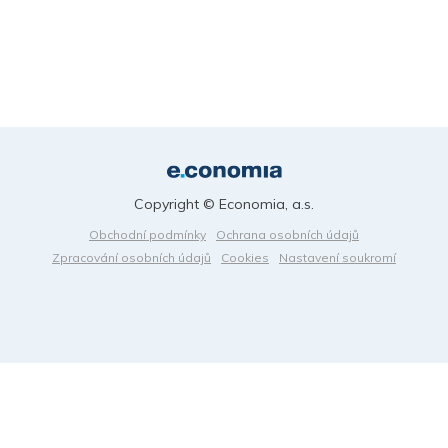
Copyright © Economia, a.s.
Obchodní podmínky
Ochrana osobních údajů
Zpracování osobních údajů
Cookies
Nastavení soukromí