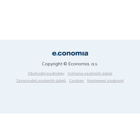
Copyright © Economia, a.s.
Obchodní podmínky
Ochrana osobních údajů
Zpracování osobních údajů
Cookies
Nastavení soukromí