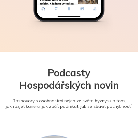
Podcasty
Hospodářských novin
Rozhovory s osobnostmi nejen ze světa byznysu o tom,
jak rozjet kariéru, jak začít podnikat, jak se zbavit pochybností.