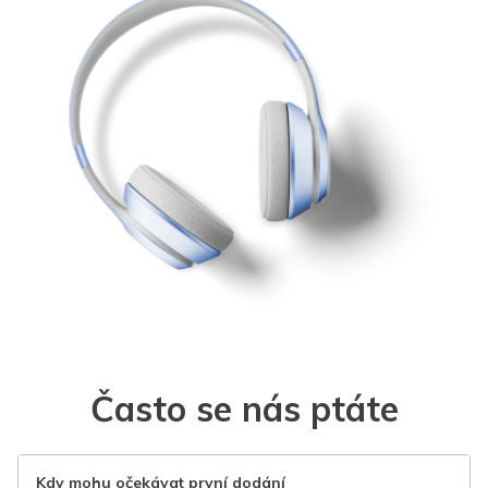
Často se nás ptáte
Kdy mohu očekávat první dodání