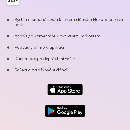
Rychlá a snadná cesta ke všem článkům Hospodářských
novin.
Analýzy a komentáře k aktuálním událostem.
Podcasty přímo v aplikaci.
Dark mode pro lepší čtení večer.
Sdílení a záložkování článků.