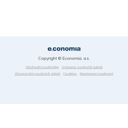
Copyright © Economia, a.s.
Obchodní podmínky
Ochrana osobních údajů
Zpracování osobních údajů
Cookies
Nastavení soukromí