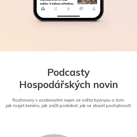
Podcasty
Hospodářských novin
Rozhovory s osobnostmi nejen ze světa byznysu o tom,
jak rozjet kariéru, jak začít podnikat, jak se zbavit pochybností.