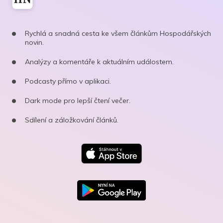
Rychlá a snadná cesta ke všem článkům Hospodářských
novin.
Analýzy a komentáře k aktuálním událostem.
Podcasty přímo v aplikaci.
Dark mode pro lepší čtení večer.
Sdílení a záložkování článků.