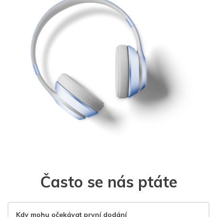
Často se nás ptáte
Kdy mohu očekávat první dodání