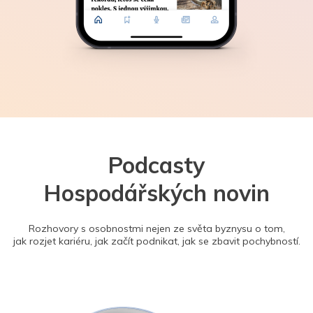
Podcasty
Hospodářských novin
Rozhovory s osobnostmi nejen ze světa byznysu o tom,
jak rozjet kariéru, jak začít podnikat, jak se zbavit pochybností.