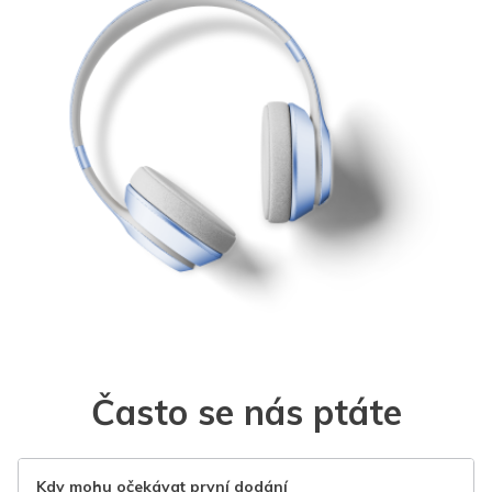
Často se nás ptáte
Kdy mohu očekávat první dodání