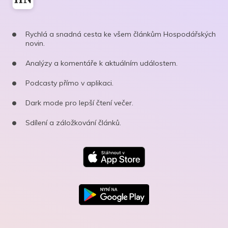
Rychlá a snadná cesta ke všem článkům Hospodářských
novin.
Analýzy a komentáře k aktuálním událostem.
Podcasty přímo v aplikaci.
Dark mode pro lepší čtení večer.
Sdílení a záložkování článků.