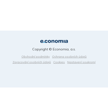
Copyright © Economia, a.s.
Obchodní podmínky
Ochrana osobních údajů
Zpracování osobních údajů
Cookies
Nastavení soukromí