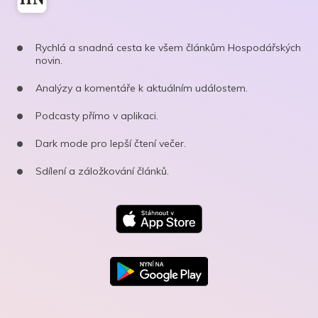
Rychlá a snadná cesta ke všem článkům Hospodářských
novin.
Analýzy a komentáře k aktuálním událostem.
Podcasty přímo v aplikaci.
Dark mode pro lepší čtení večer.
Sdílení a záložkování článků.