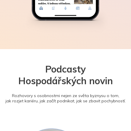
Podcasty
Hospodářských novin
Rozhovory s osobnostmi nejen ze světa byznysu o tom,
jak rozjet kariéru, jak začít podnikat, jak se zbavit pochybností.