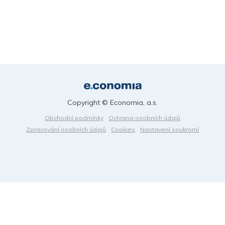
Copyright © Economia, a.s.
Obchodní podmínky
Ochrana osobních údajů
Zpracování osobních údajů
Cookies
Nastavení soukromí