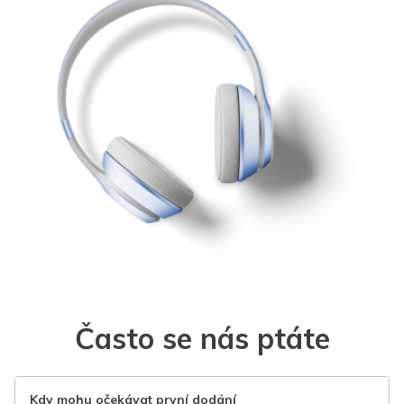
Často se nás ptáte
Kdy mohu očekávat první dodání