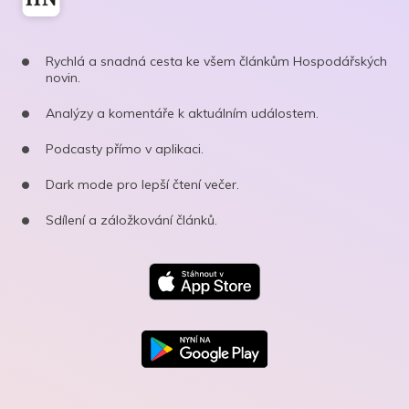
Rychlá a snadná cesta ke všem článkům Hospodářských
novin.
Analýzy a komentáře k aktuálním událostem.
Podcasty přímo v aplikaci.
Dark mode pro lepší čtení večer.
Sdílení a záložkování článků.