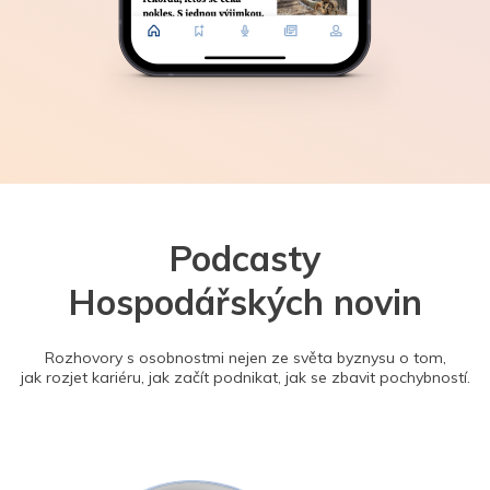
Podcasty
Hospodářských novin
Rozhovory s osobnostmi nejen ze světa byznysu o tom,
jak rozjet kariéru, jak začít podnikat, jak se zbavit pochybností.