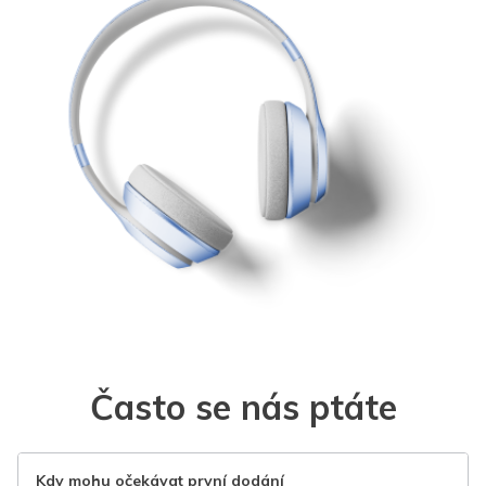
Často se nás ptáte
Kdy mohu očekávat první dodání