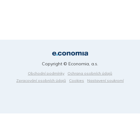
Copyright © Economia, a.s.
Obchodní podmínky
Ochrana osobních údajů
Zpracování osobních údajů
Cookies
Nastavení soukromí