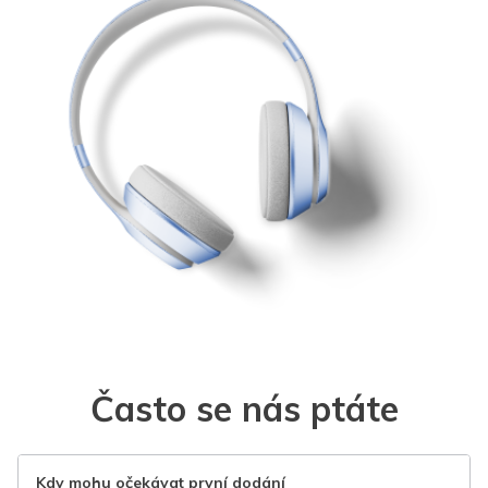
Často se nás ptáte
Kdy mohu očekávat první dodání