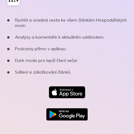
Rychlá a snadná cesta ke všem článkům Hospodářských
novin.
Analýzy a komentáře k aktuálním událostem.
Podcasty přímo v aplikaci.
Dark mode pro lepší čtení večer.
Sdílení a záložkování článků.