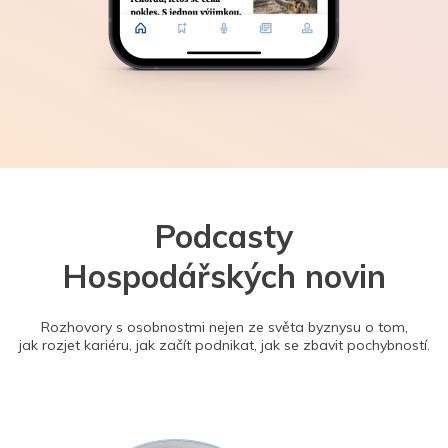
Podcasty
Hospodářských novin
Rozhovory s osobnostmi nejen ze světa byznysu o tom,
jak rozjet kariéru, jak začít podnikat, jak se zbavit pochybností.