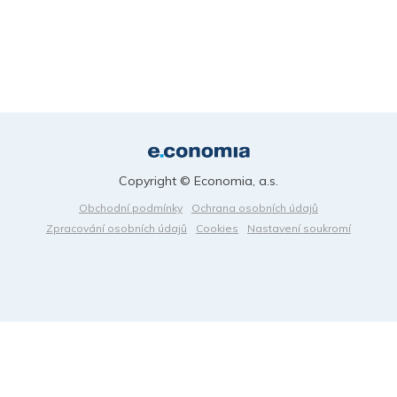
Copyright © Economia, a.s.
Obchodní podmínky
Ochrana osobních údajů
Zpracování osobních údajů
Cookies
Nastavení soukromí