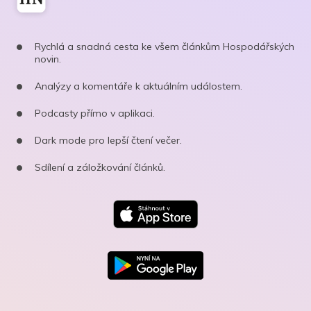
Rychlá a snadná cesta ke všem článkům Hospodářských
novin.
Analýzy a komentáře k aktuálním událostem.
Podcasty přímo v aplikaci.
Dark mode pro lepší čtení večer.
Sdílení a záložkování článků.