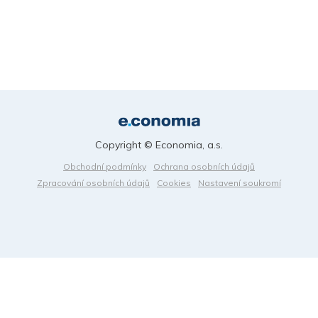
Copyright © Economia, a.s.
Obchodní podmínky
Ochrana osobních údajů
Zpracování osobních údajů
Cookies
Nastavení soukromí