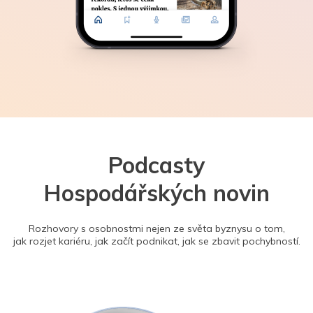
Podcasty
Hospodářských novin
Rozhovory s osobnostmi nejen ze světa byznysu o tom,
jak rozjet kariéru, jak začít podnikat, jak se zbavit pochybností.