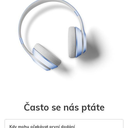
Často se nás ptáte
Kdy mohu očekávat první dodání